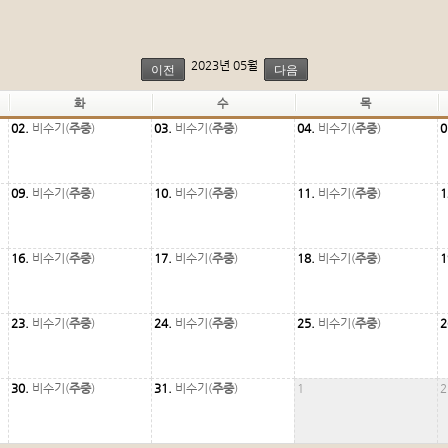
2023년 05월
이전
다음
화
수
목
02.
비수기(
주중
)
03.
비수기(
주중
)
04.
비수기(
주중
)
0
09.
비수기(
주중
)
10.
비수기(
주중
)
11.
비수기(
주중
)
1
16.
비수기(
주중
)
17.
비수기(
주중
)
18.
비수기(
주중
)
1
23.
비수기(
주중
)
24.
비수기(
주중
)
25.
비수기(
주중
)
2
30.
비수기(
주중
)
31.
비수기(
주중
)
1
2