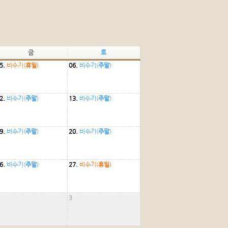
금
토
5.
비수기(
휴일
)
06.
비수기(
주말
)
2.
비수기(
주말
)
13.
비수기(
주말
)
9.
비수기(
주말
)
20.
비수기(
주말
)
6.
비수기(
주말
)
27.
비수기(
휴일
)
3