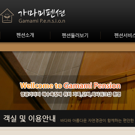
객실 및 이용안내
바다와 아름다운 자연경관이 함께하는 편안한