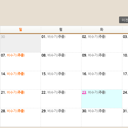
이
일
월
화
30
01.
비수기(
주중
)
02.
비수기(
주중
)
03
07.
비수기(
주중
)
08.
비수기(
주중
)
09.
비수기(
주중
)
10
14.
비수기(
주중
)
15.
비수기(
주중
)
16.
비수기(
주중
)
17
21.
비수기(
주중
)
22.
비수기(
주중
)
23
.
비수기(
주중
)
24
28.
비수기(
주중
)
29.
비수기(
주중
)
30.
비수기(
주중
)
31