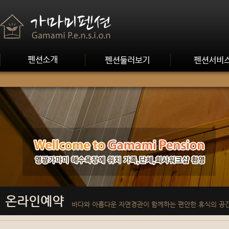
온라인예약
바다와 아름다운 자연경관이 함께하는 편안한 휴식의 공